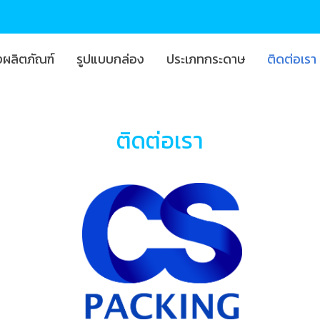
งผลิตภัณฑ์
รูปแบบกล่อง
ประเภทกระดาษ
ติดต่อเรา
ติดต่อเรา