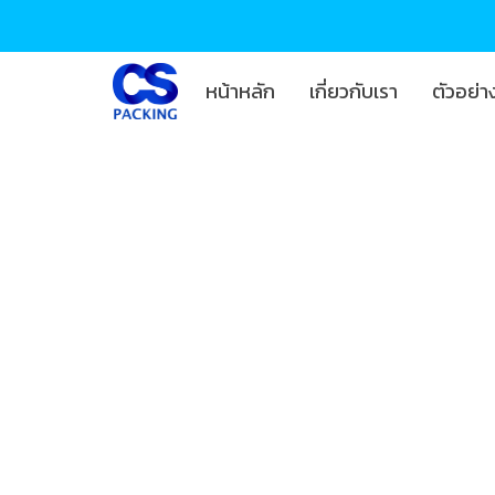
หน้าหลัก
เกี่ยวกับเรา
ตัวอย่า