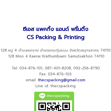
ซีเอส แพคกิ้ง แอนด์ พริ้นติ้ง
CS Packing & Printing
128 หมู่ 4 ตำบลแคราย อำเภอกระทุ่มแบน จังหวัดสมุทรสาคร 74110
128 Moo 4 Kaerai Krathumbaen Samutsakhon 74110
Tel: 034-876-101, 087-401-8208, 092-256-8790
Fax: 034-876-103
email:
thecspacking@gmail.com
Line id: thecspacking
thecspacking